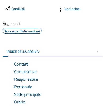
Condividi
Vedi azioni
Argomenti
Accesso all'informazione
INDICE DELLA PAGINA
Contatti
Competenze
Responsabile
Personale
Sede principale
Orario