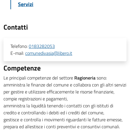
Servizi
Contatti
Telefono:
0183282053
E-mail:
comunedivasia@libero.it
Competenze
Le principali competenze del settore
Ragioneria
sono:
amministra le finanze del comune e collabora con gli altri servizi
per gestire e utilizzare efficacemente le risorse finanziarie,
compie registrazioni e pagamenti,
amministra la liquidità tenendo i contatti con gli istituti di
credito e controllando i debiti ed i crediti del comune,
gestisce e controlla i movimenti riguardanti le fatture emesse,
prepara ed allestisce i conti preventivi e consuntivi comunali.