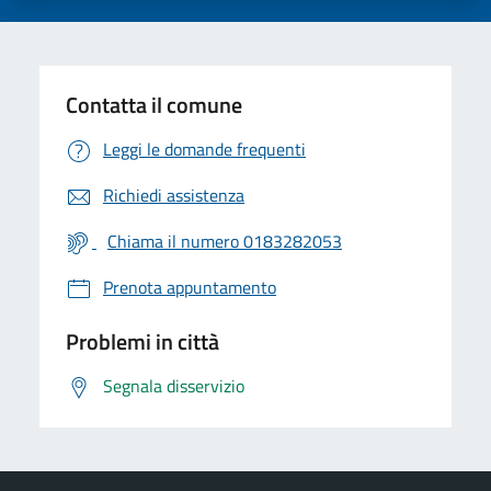
Contatta il comune
Leggi le domande frequenti
Richiedi assistenza
Chiama il numero 0183282053
Prenota appuntamento
Problemi in città
Segnala disservizio