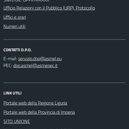
Ufficio Relazioni con il Pubblico (URP), Protocollo
Uffici e orari
Numeri utili
CONTATTI D.P.O.
E-mail:
PEC:
LINK UTILI
Portale web della Regione Liguria
Portale web della Provincia di Imperia
SITO UNIONE