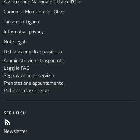
Associazione Nazionale Città dell'Olio
Comunità Montana dell'Olivo
Turismo in Liguria
Informativa privacy
Note legali
Dichiarazione di accessibilità
Amministrazione trasparente
Leggi le FAQ
Segnalazione disservizio
Prenotazione appuntamento
Richiesta d'assistenza
SEGUICI SU
Newsletter