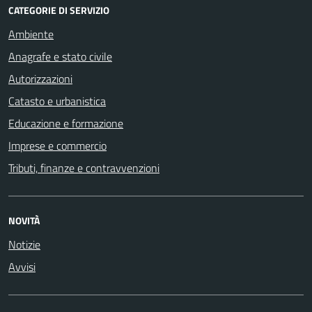
CATEGORIE DI SERVIZIO
Ambiente
Anagrafe e stato civile
Autorizzazioni
Catasto e urbanistica
Educazione e formazione
Imprese e commercio
Tributi, finanze e contravvenzioni
NOVITÀ
Notizie
Avvisi