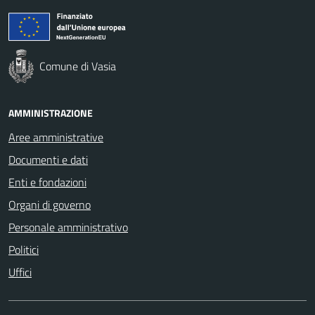
Comune di Vasia
AMMINISTRAZIONE
Aree amministrative
Documenti e dati
Enti e fondazioni
Organi di governo
Personale amministrativo
Politici
Uffici