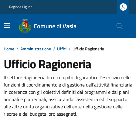
Regione Liguria
Comune di Vasia
Home
/
Amministrazione
/
Uffici
/
Ufficio Ragioneria
Ufficio Ragioneria
Il settore Ragioneria ha il compito di garantire l’esercizio delle
funzioni di coordinamento e di gestione dell’attività finanziaria
in coerenza con gli obiettivi definiti dai programmi e dai piani
annuali e pluriennali, assicurando l’assistenza ed il supporto
alle altre unità organizzative dell’ente nella gestione delle
risorse e dei budgets loro assegnati.