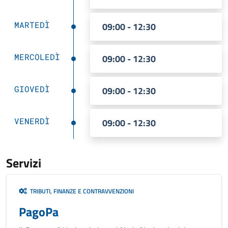
MARTEDÌ
09:00 - 12:30
MERCOLEDÌ
09:00 - 12:30
GIOVEDÌ
09:00 - 12:30
VENERDÌ
09:00 - 12:30
Servizi
TRIBUTI, FINANZE E CONTRAVVENZIONI
PagoPa