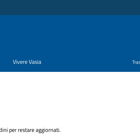
Vivere Vasia
Tra
dini per restare aggiornati.