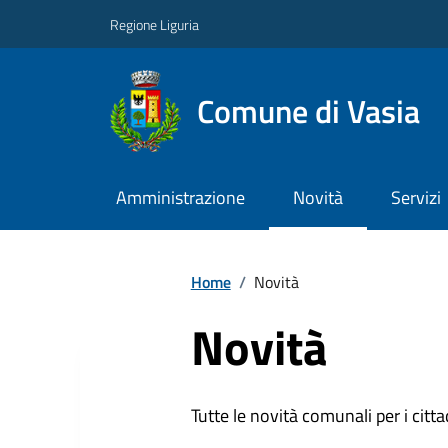
Regione Liguria
Comune di Vasia
Amministrazione
Novità
Servizi
Home
/
Novità
Novità
Tutte le novità comunali per i citta