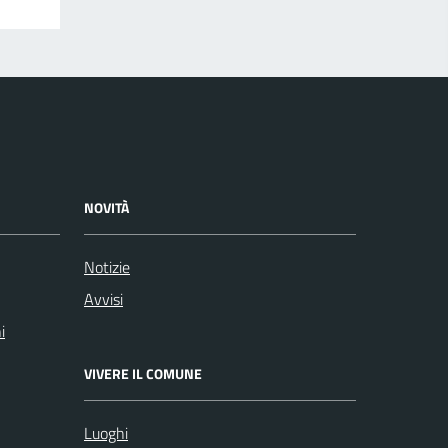
NOVITÀ
Notizie
Avvisi
i
VIVERE IL COMUNE
Luoghi