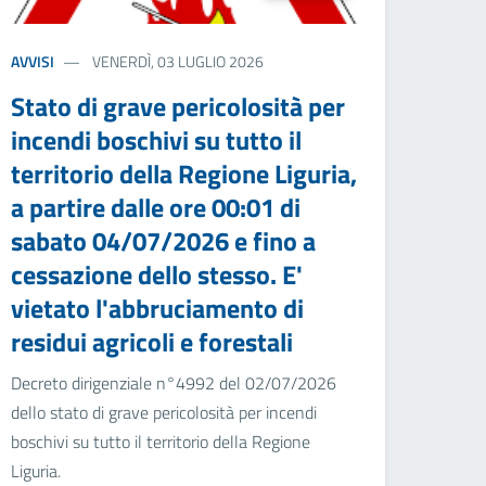
AVVISI
VENERDÌ, 03 LUGLIO 2026
Stato di grave pericolosità per
incendi boschivi su tutto il
territorio della Regione Liguria,
a partire dalle ore 00:01 di
sabato 04/07/2026 e fino a
cessazione dello stesso. E'
vietato l'abbruciamento di
residui agricoli e forestali
Decreto dirigenziale n°4992 del 02/07/2026
dello stato di grave pericolosità per incendi
boschivi su tutto il territorio della Regione
Liguria.