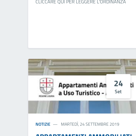
CLICCARE QUI PER LEGGERE L'ORDINANZA
24
Set
NOTIZIE
MARTEDÌ, 24 SETTEMBRE 2019