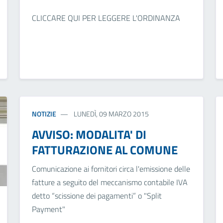
CLICCARE QUI PER LEGGERE L'ORDINANZA
NOTIZIE
LUNEDÌ, 09 MARZO 2015
AVVISO: MODALITA' DI
FATTURAZIONE AL COMUNE
Comunicazione ai fornitori circa l'emissione delle
fatture a seguito del meccanismo contabile IVA
detto “scissione dei pagamenti” o "Split
Payment"