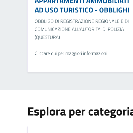
APPARTAMENTI AMMOBILIATI
AD USO TURISTICO - OBBLIGHI
OBBLIGO DI REGISTRAZIONE REGIONALE E DI
COMUNICAZIONE ALL'AUTORITA' DI POLIZIA
(QUESTURA)
Cliccare qui per maggiori informazioni
Esplora per categori