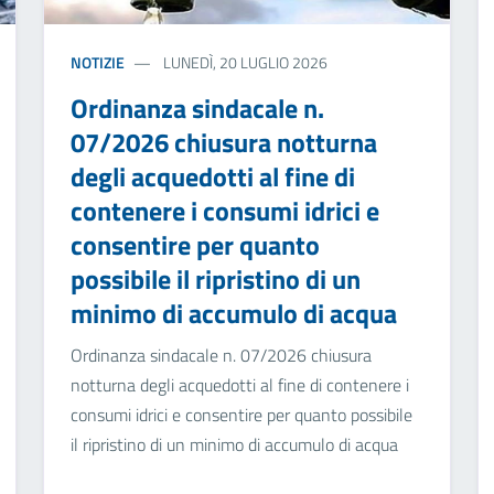
NOTIZIE
LUNEDÌ, 20 LUGLIO 2026
Ordinanza sindacale n.
07/2026 chiusura notturna
degli acquedotti al fine di
contenere i consumi idrici e
consentire per quanto
possibile il ripristino di un
minimo di accumulo di acqua
Ordinanza sindacale n. 07/2026 chiusura
notturna degli acquedotti al fine di contenere i
consumi idrici e consentire per quanto possibile
il ripristino di un minimo di accumulo di acqua