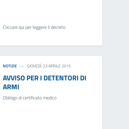
Cliccare qui per leggere il decreto
NOTIZIE
GIOVEDÌ, 23 APRILE 2015
AVVISO PER I DETENTORI DI
ARMI
Obbligo di certificato medico