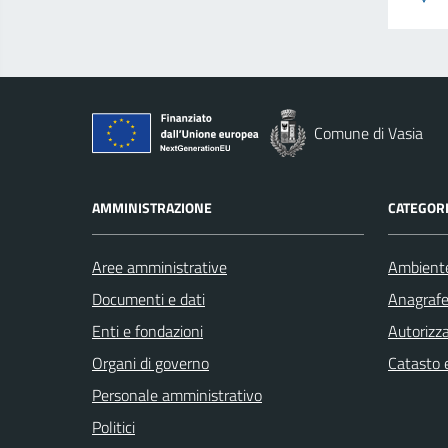
Comune di Vasia
AMMINISTRAZIONE
CATEGORI
Aree amministrative
Ambient
Documenti e dati
Anagrafe 
Enti e fondazioni
Autorizza
Organi di governo
Catasto e
Personale amministrativo
Politici