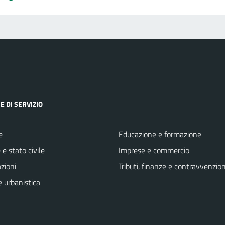
E DI SERVIZIO
e
Educazione e formazione
e stato civile
Imprese e commercio
zioni
Tributi, finanze e contravvenzion
 urbanistica