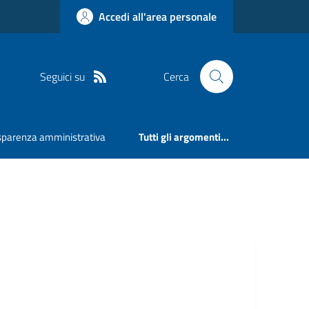
Accedi all'area personale
Seguici su
Cerca
sparenza amministrativa
Tutti gli argomenti...