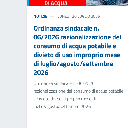
NOTIZIE
LUNEDÌ, 20 LUGLIO 2026
Ordinanza sindacale n.
06/2026 razionalizzazione del
consumo di acqua potabile e
divieto di uso improprio mese
di luglio/agosto/settembre
2026
Ordinanza sindacale n. 06/2026
razionalizzazione del consumo di acqua potabile
e divieto di uso improprio mese di
luglio/agosto/settembre 2026