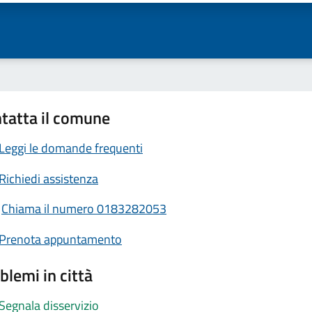
tatta il comune
Leggi le domande frequenti
Richiedi assistenza
Chiama il numero 0183282053
Prenota appuntamento
blemi in città
Segnala disservizio