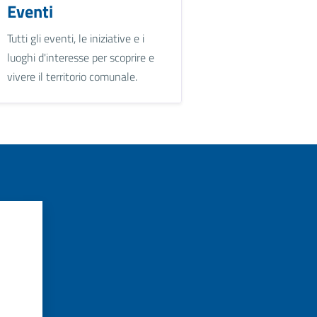
Eventi
Tutti gli eventi, le iniziative e i
luoghi d'interesse per scoprire e
vivere il territorio comunale.