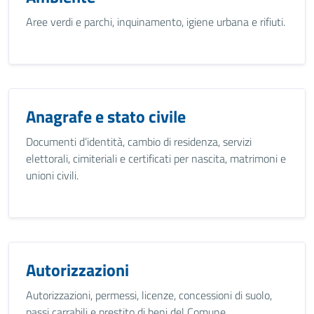
Aree verdi e parchi, inquinamento, igiene urbana e rifiuti.
Anagrafe e stato civile
Documenti d’identità, cambio di residenza, servizi
elettorali, cimiteriali e certificati per nascita, matrimoni e
unioni civili.
Autorizzazioni
Autorizzazioni, permessi, licenze, concessioni di suolo,
passi carrabili e prestito di beni del Comune.