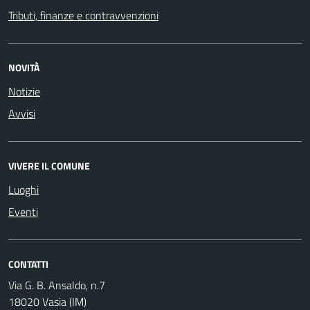
Tributi, finanze e contravvenzioni
NOVITÀ
Notizie
Avvisi
VIVERE IL COMUNE
Luoghi
Eventi
CONTATTI
Via G. B. Ansaldo, n.7
18020 Vasia (IM)