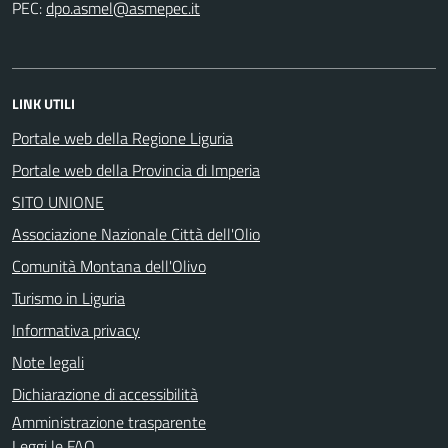
PEC:
LINK UTILI
Portale web della Regione Liguria
Portale web della Provincia di Imperia
SITO UNIONE
Associazione Nazionale Città dell'Olio
Comunità Montana dell'Olivo
Turismo in Liguria
Informativa privacy
Note legali
Dichiarazione di accessibilità
Amministrazione trasparente
Leggi le FAQ