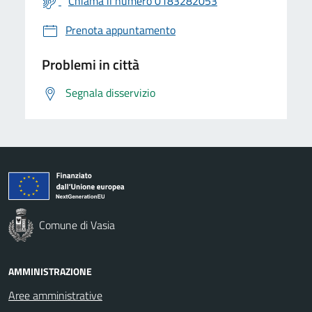
Chiama il numero 0183282053
Prenota appuntamento
Problemi in città
Segnala disservizio
Comune di Vasia
AMMINISTRAZIONE
Aree amministrative