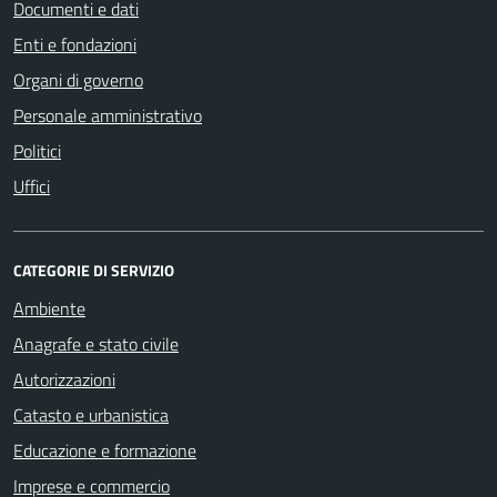
Documenti e dati
Enti e fondazioni
Organi di governo
Personale amministrativo
Politici
Uffici
CATEGORIE DI SERVIZIO
Ambiente
Anagrafe e stato civile
Autorizzazioni
Catasto e urbanistica
Educazione e formazione
Imprese e commercio