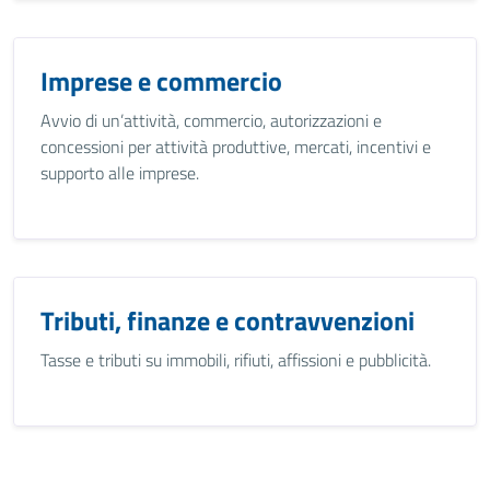
Imprese e commercio
Avvio di un’attività, commercio, autorizzazioni e
concessioni per attività produttive, mercati, incentivi e
supporto alle imprese.
Tributi, finanze e contravvenzioni
Tasse e tributi su immobili, rifiuti, affissioni e pubblicità.