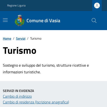
Regione Liguria
Comune di Vasia
Home
/
Servizi
/
Turismo
Turismo
Sostegno e sviluppo del turismo, strutture ricettive e
informazioni turistiche.
SERVIZI IN EVIDENZA
Cambio di indirizzo
Cambio di residenza (Iscrizione anagrafica)