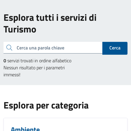
Esplora tutti i servizi di
Turismo
Cerca una parola chiave
Cerca
0
servizi trovati in ordine alfabetico
Nessun risultato per i parametri
immessi!
Esplora per categoria
Ambiente