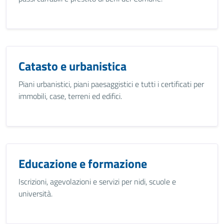
Catasto e urbanistica
Piani urbanistici, piani paesaggistici e tutti i certificati per
immobili, case, terreni ed edifici.
Educazione e formazione
Iscrizioni, agevolazioni e servizi per nidi, scuole e
università.