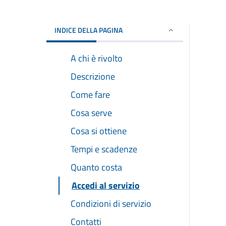
INDICE DELLA PAGINA
A chi è rivolto
Descrizione
Come fare
Cosa serve
Cosa si ottiene
Tempi e scadenze
Quanto costa
Accedi al servizio
Condizioni di servizio
Contatti