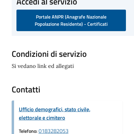
Accedi al servizio
Portale ANPR (Anagrafe Nazionale
Popolazione Residente) - Certificati
Condizioni di servizio
Si vedano link ed allegati
Contatti
Ufficio demografici, stato civile,
elettorale e cimitero
0183282053
Telefono: