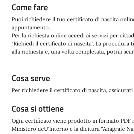
Come fare
Puoi richiedere il tuo certificato di nascita onlin
appuntamento.
Per la richiesta online accedi ai servizi per citt
"Richiedi il certificato di nascita". La procedura 
alla richiesta e, una volta completata, potrai scari
Cosa serve
Per richiedere il certificato di nascita, assicurati
Cosa si ottiene
Ogni certificato viene prodotto in formato PDF n
Ministero deU'lnterno e la dicitura “Anagrafe Na