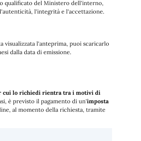
co qualificato del Ministero dell'interno,
autenticità, l'integrità e l'accettazione.
ta visualizzata l'anteprima, puoi scaricarlo
mesi dalla data di emissione.
 cui lo richiedi rientra tra i motivi di
 casi, è previsto il pagamento di un'
imposta
ine, al momento della richiesta, tramite