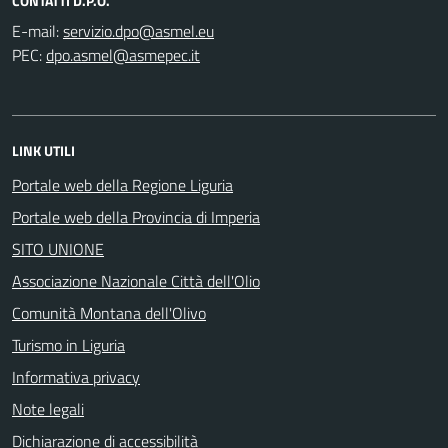
CONTATTI D.P.O.
E-mail:
PEC:
LINK UTILI
Portale web della Regione Liguria
Portale web della Provincia di Imperia
SITO UNIONE
Associazione Nazionale Città dell'Olio
Comunità Montana dell'Olivo
Turismo in Liguria
Informativa privacy
Note legali
Dichiarazione di accessibilità