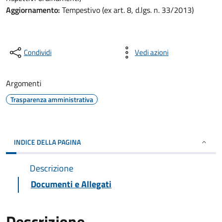
Aggiornamento:
Tempestivo (ex art. 8, d.lgs. n. 33/2013)
Condividi
Vedi azioni
Argomenti
Trasparenza amministrativa
INDICE DELLA PAGINA
Descrizione
Documenti e Allegati
Descrizione