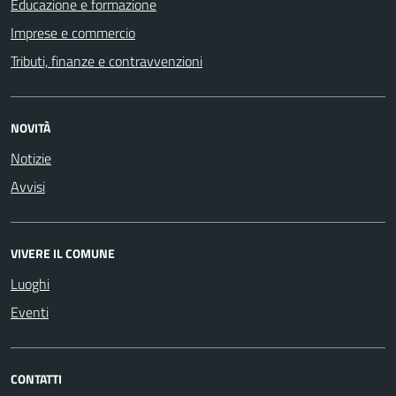
Educazione e formazione
Imprese e commercio
Tributi, finanze e contravvenzioni
NOVITÀ
Notizie
Avvisi
VIVERE IL COMUNE
Luoghi
Eventi
CONTATTI