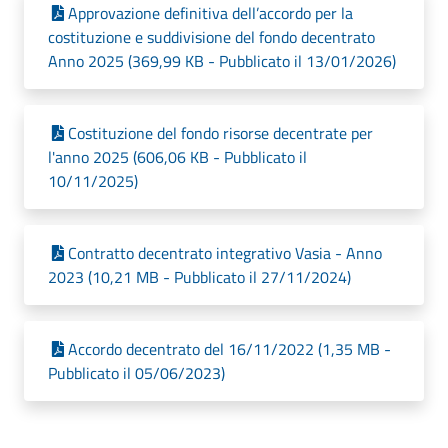
Approvazione definitiva dell’accordo per la
costituzione e suddivisione del fondo decentrato
Anno 2025 (369,99 KB - Pubblicato il 13/01/2026)
Costituzione del fondo risorse decentrate per
l'anno 2025 (606,06 KB - Pubblicato il
10/11/2025)
Contratto decentrato integrativo Vasia - Anno
2023 (10,21 MB - Pubblicato il 27/11/2024)
Accordo decentrato del 16/11/2022 (1,35 MB -
Pubblicato il 05/06/2023)