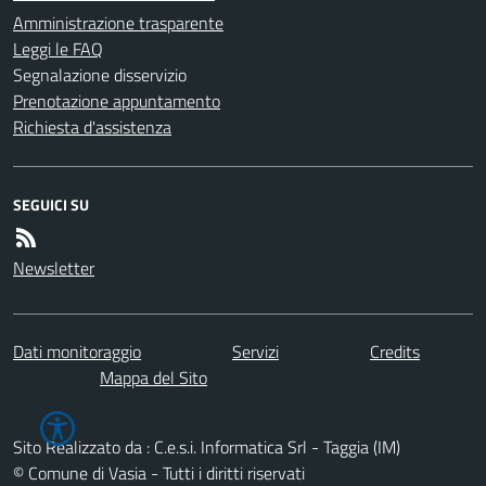
Amministrazione trasparente
Leggi le FAQ
Segnalazione disservizio
Prenotazione appuntamento
Richiesta d'assistenza
SEGUICI SU
Newsletter
Dati monitoraggio
Servizi
Credits
Mappa del Sito
Sito Realizzato da : C.e.s.i. Informatica Srl - Taggia (IM)
© Comune di Vasia - Tutti i diritti riservati