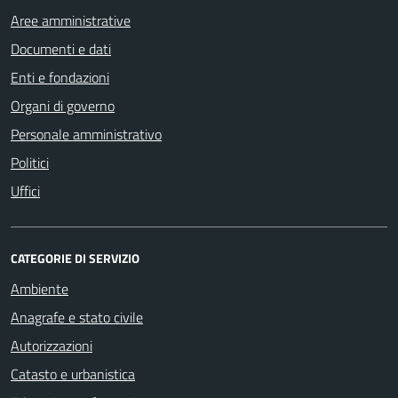
Aree amministrative
Documenti e dati
Enti e fondazioni
Organi di governo
Personale amministrativo
Politici
Uffici
CATEGORIE DI SERVIZIO
Ambiente
Anagrafe e stato civile
Autorizzazioni
Catasto e urbanistica