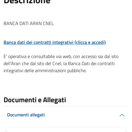
BANCA DATI ARAN CNEL
Banca dati dei contratti integrativi (clicca e accedi)
E' operativa e consultabile via web, con accesso sia dal sito
dell’Aran che dal sito del Cnel, la Banca Dati dei contratti
integrativi delle amministrazioni pubbliche.
Documenti e Allegati
Documenti allegati