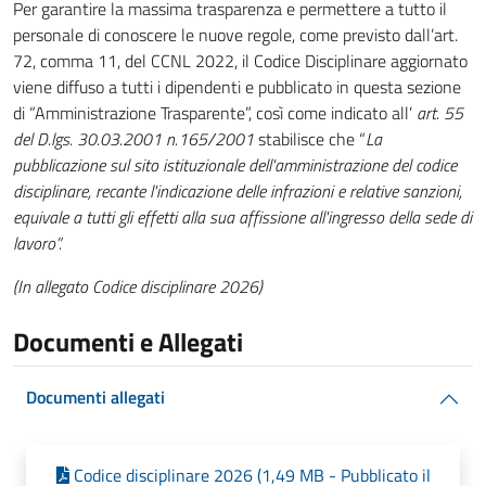
Per garantire la massima trasparenza e permettere a tutto il
personale di conoscere le nuove regole, come previsto dall’art.
72, comma 11, del CCNL 2022, il Codice Disciplinare aggiornato
viene diffuso a tutti i dipendenti e pubblicato in questa sezione
di “Amministrazione Trasparente”, così come indicato all’
art. 55
del D.lgs. 30.03.2001 n.165/2001
stabilisce che “
La
pubblicazione sul sito istituzionale dell'amministrazione del codice
disciplinare, recante l'indicazione delle infrazioni e relative sanzioni,
equivale a tutti gli effetti alla sua affissione all'ingresso della sede di
lavoro”.
(In allegato Codice disciplinare 2026)
Documenti e Allegati
Documenti allegati
Codice disciplinare 2026 (1,49 MB - Pubblicato il