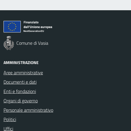
Comune di Vasia
AMMINISTRAZIONE
Aree amministrative
Documenti e dati
Enti e fondazioni
Organi di governo
Personale amministrativo
Politici
Uffici