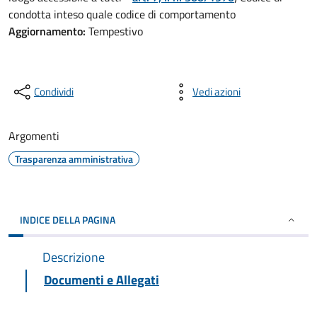
condotta inteso quale codice di comportamento
Aggiornamento:
Tempestivo
Condividi
Vedi azioni
Argomenti
Trasparenza amministrativa
INDICE DELLA PAGINA
Descrizione
Documenti e Allegati