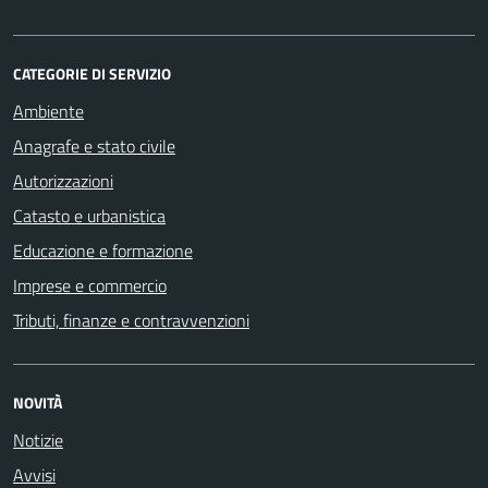
CATEGORIE DI SERVIZIO
Ambiente
Anagrafe e stato civile
Autorizzazioni
Catasto e urbanistica
Educazione e formazione
Imprese e commercio
Tributi, finanze e contravvenzioni
NOVITÀ
Notizie
Avvisi