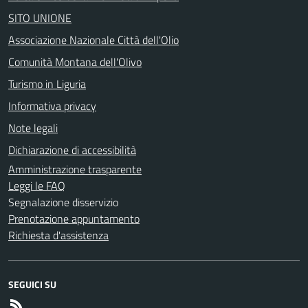
SITO UNIONE
Associazione Nazionale Città dell'Olio
Comunità Montana dell'Olivo
Turismo in Liguria
Informativa privacy
Note legali
Dichiarazione di accessibilità
Amministrazione trasparente
Leggi le FAQ
Segnalazione disservizio
Prenotazione appuntamento
Richiesta d'assistenza
SEGUICI SU