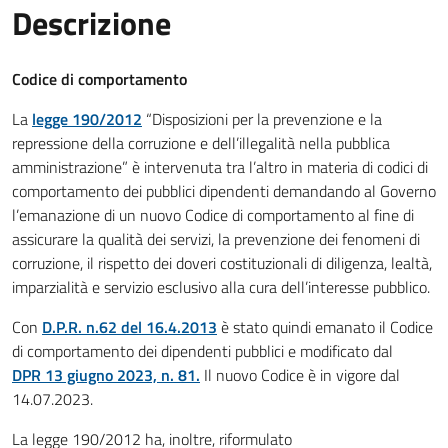
Descrizione
Codice di comportamento
La
legge 190/2012
“Disposizioni per la prevenzione e la
repressione della corruzione e dell’illegalità nella pubblica
amministrazione” è intervenuta tra l’altro in materia di codici di
comportamento dei pubblici dipendenti demandando al Governo
l’emanazione di un nuovo Codice di comportamento al fine di
assicurare la qualità dei servizi, la prevenzione dei fenomeni di
corruzione, il rispetto dei doveri costituzionali di diligenza, lealtà,
imparzialità e servizio esclusivo alla cura dell’interesse pubblico.
Con
D.P.R. n.62 del 16.4.2013
è stato quindi emanato il Codice
di comportamento dei dipendenti pubblici e modificato dal
DPR 13 giugno 2023, n. 81.
Il nuovo Codice è in vigore dal
14.07.2023.
La legge 190/2012 ha, inoltre, riformulato