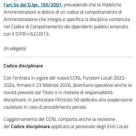
l’art.54 del D.lgs. 165/2001
, prevedendo che le Pubbliche
Amministrazioni si dotino di un codice di comportamento di
Amministrazione che integra e specifica la disciplina contenuta
nel Codice di Comportamento dei dipendenti pubblici emanato
con il D.P.R.n.62/2013.
(In allegato)
Codice disciplinare
Con l’entrata in vigore del nuovo CCNL Funzioni Locali 2022-
2024, firmato il 23 febbraio 2026, diventano operative anche le
novità previste dal Titolo V in materia di responsabilità
disciplinare, in particolare l’Articolo 50 dedicato alla sospensione
cautelare in caso di procedimento penale.
L’aggiornamento del CCNL comporta anche la revisione
del
Codice disciplinare
applicato al personale degli Enti Locali.