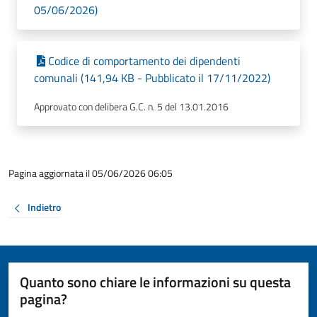
05/06/2026)
Codice di comportamento dei dipendenti
comunali (141,94 KB - Pubblicato il 17/11/2022)
Approvato con delibera G.C. n. 5 del 13.01.2016
Pagina aggiornata il 05/06/2026 06:05
Indietro
Quanto sono chiare le informazioni su questa
pagina?