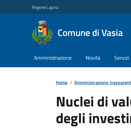
Regione Liguria
Comune di Vasia
Amministrazione
Novità
Servizi
Home
/
Amministrazione trasparen
Nuclei di val
degli invest