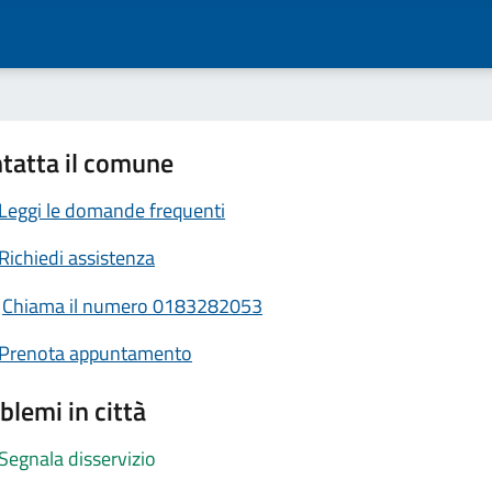
tatta il comune
Leggi le domande frequenti
Richiedi assistenza
Chiama il numero 0183282053
Prenota appuntamento
blemi in città
Segnala disservizio