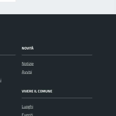
NOVITÀ
Notizie
Avvisi
i
VIVERE IL COMUNE
Luoghi
Eventi