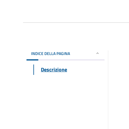
INDICE DELLA PAGINA
Descrizione