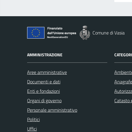
Comune di Vasia
AMMINISTRAZIONE
CATEGORI
Aree amministrative
Ambient
Documenti e dati
Anagrafe 
Enti e fondazioni
Autorizza
Organi di governo
Catasto e
Personale amministrativo
Politici
Uffici