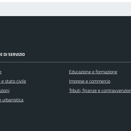
E DI SERVIZIO
e
Educazione e formazione
e stato civile
Imprese e commercio
zioni
Tributi, finanze e contravvenzion
 urbanistica