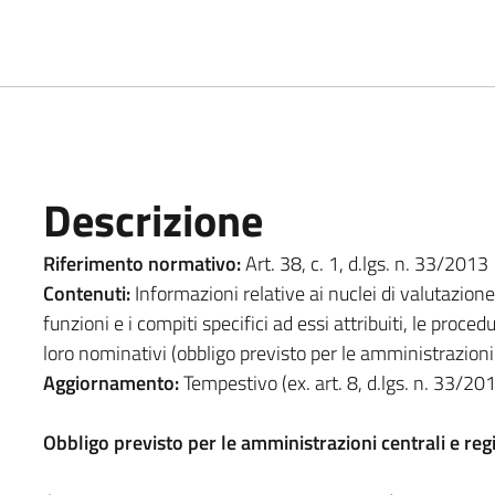
Descrizione
Riferimento normativo:
Art. 38, c. 1, d.lgs. n. 33/2013
Contenuti:
Informazioni relative ai nuclei di valutazione 
funzioni e i compiti specifici ad essi attribuiti, le proced
loro nominativi (obbligo previsto per le amministrazioni 
Aggiornamento:
Tempestivo (ex. art. 8, d.lgs. n. 33/20
Obbligo previsto per le amministrazioni centrali e reg