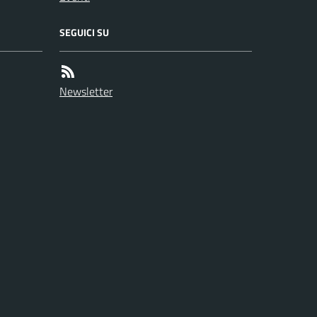
SEGUICI SU
Newsletter