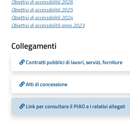
Obiettivi di accessibilità 2026
Obiettivi di accessibilità 2025
Obiettivi di accessibilità 2024
Obiettivi di accessibilità anno 2023
Collegamenti
Contratti pubblici di lavori, servizi, forniture
Atti di concessione
Link per consultare il PIAO e i relativi allegati