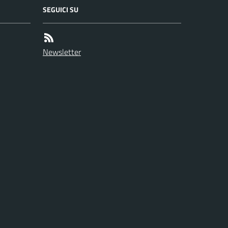
SEGUICI SU
Newsletter