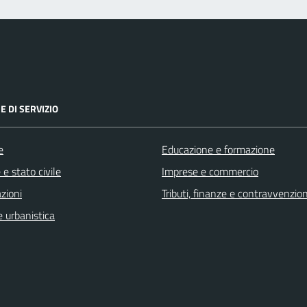
E DI SERVIZIO
e
Educazione e formazione
e stato civile
Imprese e commercio
zioni
Tributi, finanze e contravvenzion
 urbanistica