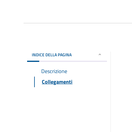
INDICE DELLA PAGINA
Descrizione
Collegamenti