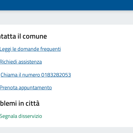
tatta il comune
Leggi le domande frequenti
Richiedi assistenza
Chiama il numero 0183282053
Prenota appuntamento
blemi in città
Segnala disservizio