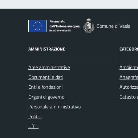
Comune di Vasia
AMMINISTRAZIONE
CATEGORI
Aree amministrative
Ambient
Documenti e dati
Anagrafe 
Enti e fondazioni
Autorizza
Organi di governo
Catasto e
Personale amministrativo
Politici
Uffici