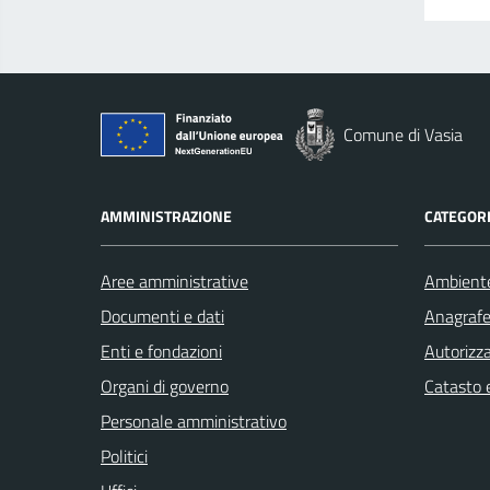
Comune di Vasia
AMMINISTRAZIONE
CATEGORI
Aree amministrative
Ambient
Documenti e dati
Anagrafe 
Enti e fondazioni
Autorizza
Organi di governo
Catasto e
Personale amministrativo
Politici