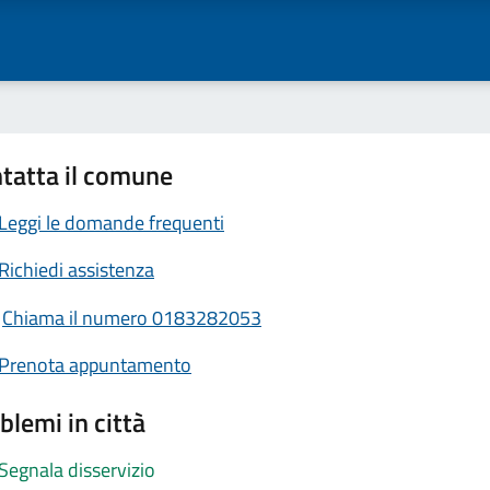
tatta il comune
Leggi le domande frequenti
Richiedi assistenza
Chiama il numero 0183282053
Prenota appuntamento
blemi in città
Segnala disservizio