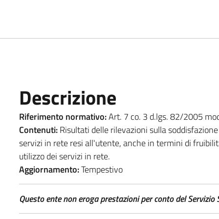
Descrizione
Riferimento normativo:
Art. 7 co. 3 d.lgs. 82/2005 modi
Contenuti:
Risultati delle rilevazioni sulla soddisfazione 
servizi in rete resi all'utente, anche in termini di fruibili
utilizzo dei servizi in rete.
Aggiornamento:
Tempestivo
Questo ente non eroga prestazioni per conto del Servizio S