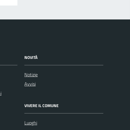
NOVITÀ
Notizie
Avvisi
i
VIVERE IL COMUNE
Luoghi