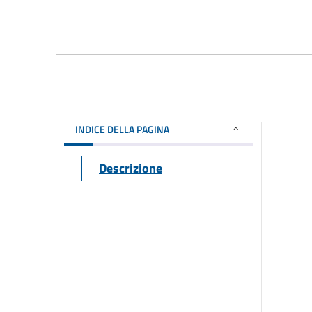
INDICE DELLA PAGINA
Descrizione