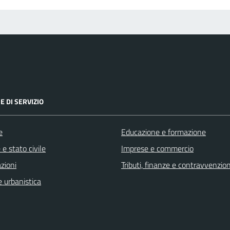
E DI SERVIZIO
e
Educazione e formazione
e stato civile
Imprese e commercio
zioni
Tributi, finanze e contravvenzion
 urbanistica