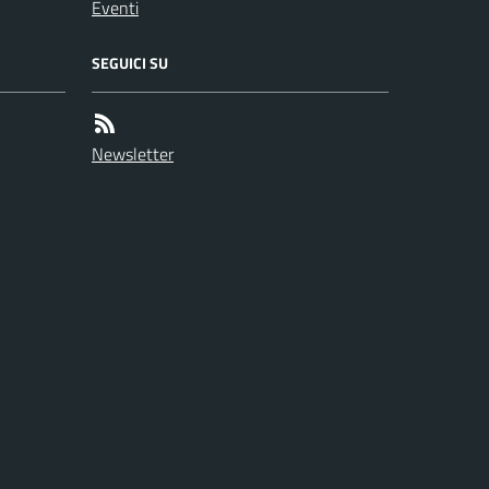
Eventi
SEGUICI SU
Newsletter