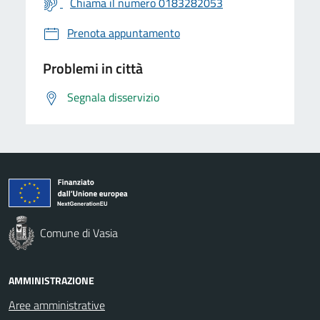
Chiama il numero 0183282053
Prenota appuntamento
Problemi in città
Segnala disservizio
Comune di Vasia
AMMINISTRAZIONE
Aree amministrative