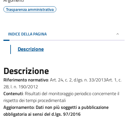
Argomenti
Trasparenza amministrativa
INDICE DELLA PAGINA
Descrizione
Descrizione
Riferimento normativo
: Art. 24, c. 2, d.lgs. n. 33/2013Art. 1, c.
28, l. n. 190/2012
Contenuti
: Risultati del monitoraggio periodico concernente il
rispetto dei tempi procedimentali
Aggiornamento: Dati non più soggetti a pubblicazione
obbligatoria ai sensi del d.lgs. 97/2016