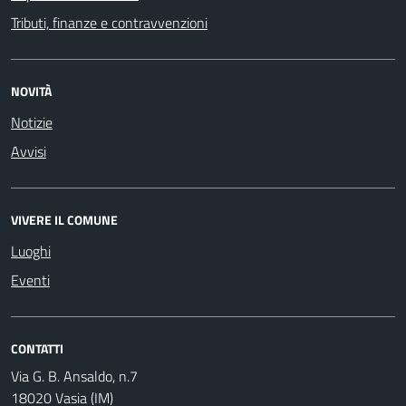
Tributi, finanze e contravvenzioni
NOVITÀ
Notizie
Avvisi
VIVERE IL COMUNE
Luoghi
Eventi
CONTATTI
Via G. B. Ansaldo, n.7
18020 Vasia (IM)