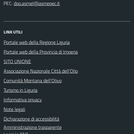
PEC:
LINK UTILI
Portale web della Regione Liguria
Portale web della Provincia di Imperia
SITO UNIONE
Associazione Nazionale Città dell'Olio
Comunità Montana dell'Olivo
Turismo in Liguria
Informativa privacy
Note legali
Dichiarazione di accessibilità
Amministrazione trasparente