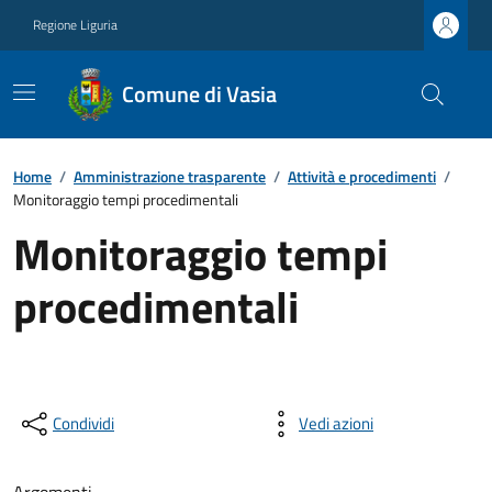
Regione Liguria
Comune di Vasia
Home
/
Amministrazione trasparente
/
Attività e procedimenti
/
Monitoraggio tempi procedimentali
Monitoraggio tempi
procedimentali
Condividi
Vedi azioni