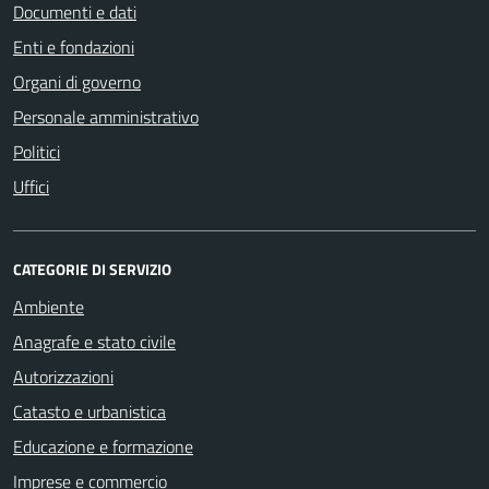
Documenti e dati
Enti e fondazioni
Organi di governo
Personale amministrativo
Politici
Uffici
CATEGORIE DI SERVIZIO
Ambiente
Anagrafe e stato civile
Autorizzazioni
Catasto e urbanistica
Educazione e formazione
Imprese e commercio