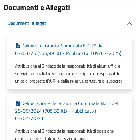
Documenti e Allegati
Documenti allegati
Delibera di Giunta Comunale N° 16 del
07/03/25 (568,99 KB - Pubblicato il 09/07/2025)
Attribuzione al Sindaco della responsabilità di alcuni uffici e
servizi comunali. Individuazione delle figure di responsabile
unico di progetto (RUP) e della relativa struttura di supporto
Deliberazione della Giunta Comunale N.33 del
28/06/2024 (705,39 KB - Pubblicato il
03/07/2024)
Attribuzione al Sindaco della responsabilità di posizione
relativamente ad alcuni servizi comunali