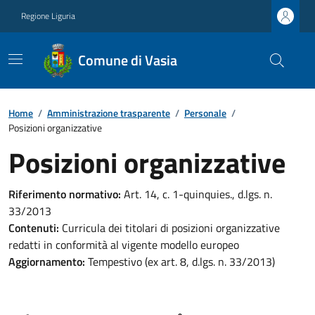
Regione Liguria
Comune di Vasia
Home
/
Amministrazione trasparente
/
Personale
/
Posizioni organizzative
Posizioni organizzative
Riferimento normativo:
Art. 14, c. 1-quinquies., d.lgs. n.
33/2013
Contenuti:
Curricula dei titolari di posizioni organizzative
redatti in conformità al vigente modello europeo
Aggiornamento:
Tempestivo (ex art. 8, d.lgs. n. 33/2013)