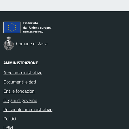
Comune di Vasia
AMMINISTRAZIONE
Aree amministrative
Documenti e dati
Enti e fondazioni
Organi di governo
Personale amministrativo
Politici
Uffici