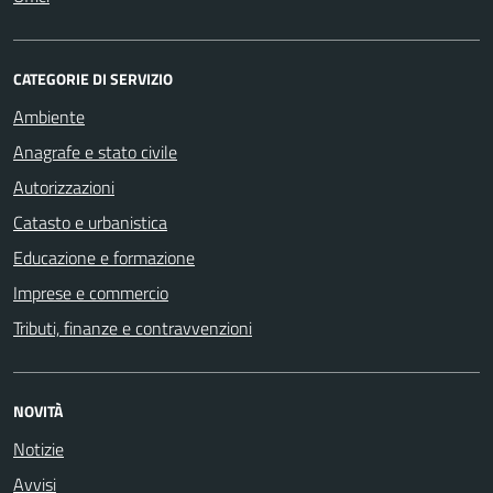
CATEGORIE DI SERVIZIO
Ambiente
Anagrafe e stato civile
Autorizzazioni
Catasto e urbanistica
Educazione e formazione
Imprese e commercio
Tributi, finanze e contravvenzioni
NOVITÀ
Notizie
Avvisi