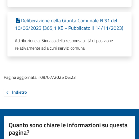
Deliberazione della Giunta Comunale N.31 del
10/06/2023 (365,1 KB - Pubblicato il 14/11/2023)
Attribuzione al Sindaco della responsabilità di posizione
relativamente ad alcuni servizi comunali
Pagina aggiornata il 09/07/2025 06:23
Indietro
Quanto sono chiare le informazioni su questa
pagina?