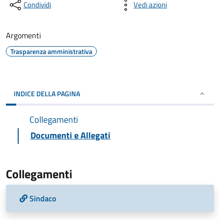
Condividi
Vedi azioni
Argomenti
Trasparenza amministrativa
INDICE DELLA PAGINA
Collegamenti
Documenti e Allegati
Collegamenti
Sindaco