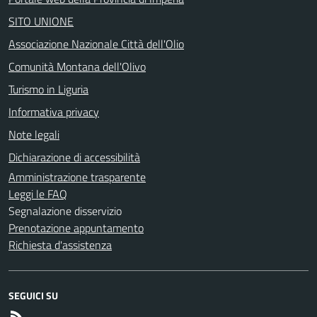
SITO UNIONE
Associazione Nazionale Città dell'Olio
Comunità Montana dell'Olivo
Turismo in Liguria
Informativa privacy
Note legali
Dichiarazione di accessibilità
Amministrazione trasparente
Leggi le FAQ
Segnalazione disservizio
Prenotazione appuntamento
Richiesta d'assistenza
SEGUICI SU