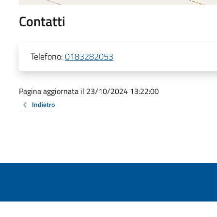
Contatti
Telefono:
0183282053
Pagina aggiornata il 23/10/2024 13:22:00
Indietro