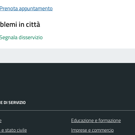
Prenota appuntamento
blemi in città
Segnala disservizio
E DI SERVIZIO
e
Educazione e formazione
e stato civile
Imprese e commercio