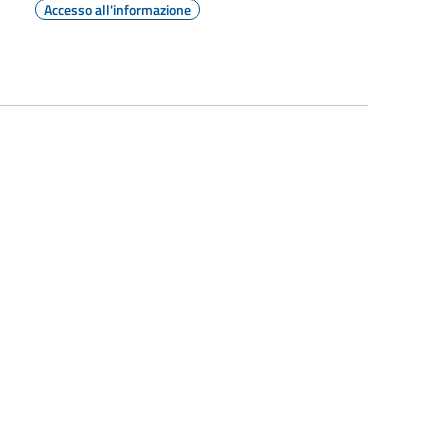
Accesso all'informazione