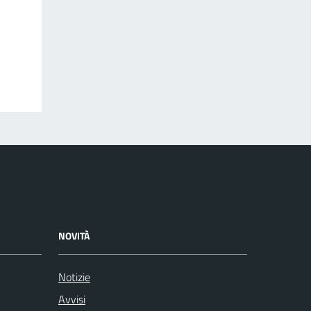
NOVITÀ
Notizie
Avvisi