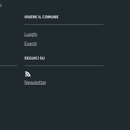
i
VIVERE IL COMUNE
Luoghi
Eventi
SEGUICI SU
Newsletter