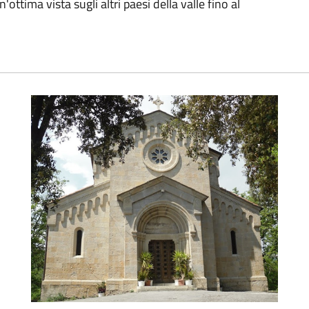
ottima vista sugli altri paesi della valle fino al