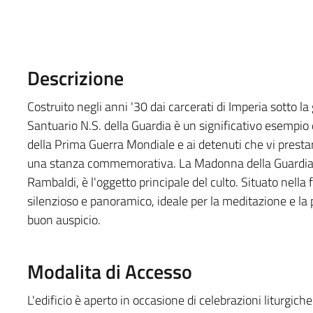
Descrizione
Costruito negli anni '30 dai carcerati di Imperia sotto la
Santuario N.S. della Guardia è un significativo esempio
della Prima Guerra Mondiale e ai detenuti che vi prestar
una stanza commemorativa. La Madonna della Guardia,
Rambaldi, è l'oggetto principale del culto. Situato nella
silenzioso e panoramico, ideale per la meditazione e la
buon auspicio.
Modalita di Accesso
L'edificio è aperto in occasione di celebrazioni liturgiche