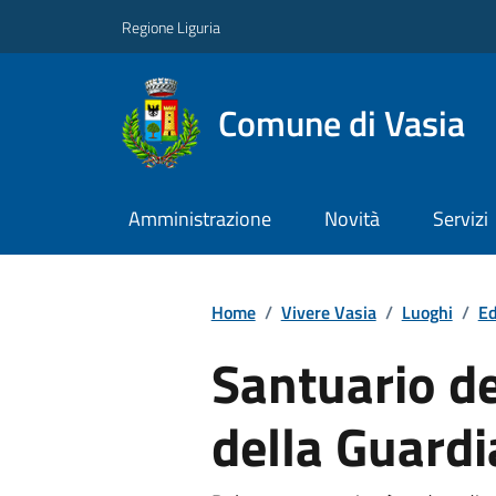
Regione Liguria
Comune di Vasia
Amministrazione
Novità
Servizi
Home
/
Vivere Vasia
/
Luoghi
/
Ed
Santuario d
della Guardi