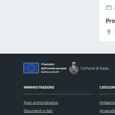
Pro
Comune di Vasia
AMMINISTRAZIONE
CATEGORI
Aree amministrative
Ambient
Documenti e dati
Anagrafe 