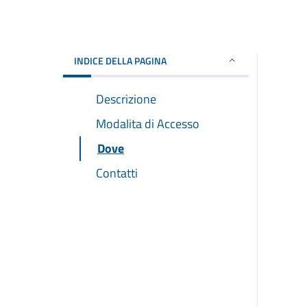
INDICE DELLA PAGINA
Descrizione
Modalita di Accesso
Dove
Contatti