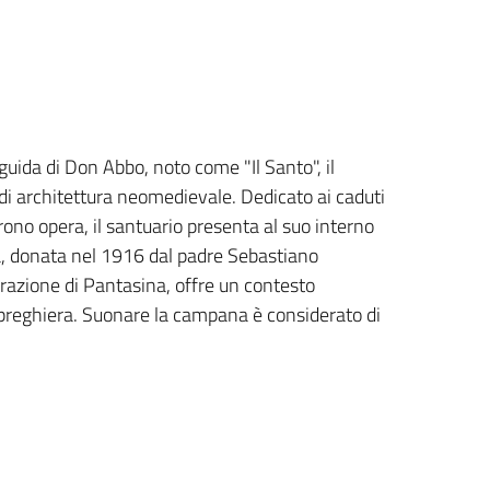
 guida di Don Abbo, noto come "Il Santo", il
 di architettura neomedievale. Dedicato ai caduti
ono opera, il santuario presenta al suo interno
 donata nel 1916 dal padre Sebastiano
 frazione di Pantasina, offre un contesto
 preghiera. Suonare la campana è considerato di