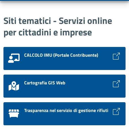
Siti tematici - Servizi online
per cittadini e imprese
CALCOLO IMU (Portale Contribuente)
Cartografia GIS Web
Trasparenza nel servizio di gestione rifiuti