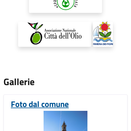
Gallerie
Foto dal comune