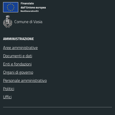
Comune di Vasia
AMMINISTRAZIONE
Aree amministrative
Documenti e dati
Enti e fondazioni
Organi di governo
Personale amministrativo
Politici
Uffici