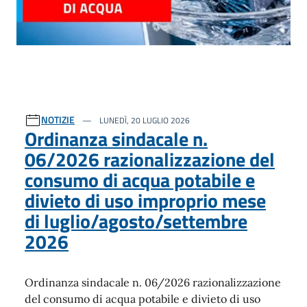
NOTIZIE
LUNEDÌ, 20 LUGLIO 2026
Ordinanza sindacale n.
06/2026 razionalizzazione del
consumo di acqua potabile e
divieto di uso improprio mese
di luglio/agosto/settembre
2026
Ordinanza sindacale n. 06/2026 razionalizzazione
del consumo di acqua potabile e divieto di uso