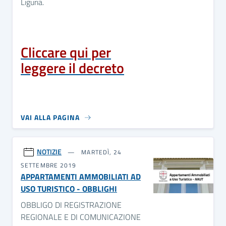
Liguria.
Cliccare qui per
leggere il decreto
VAI ALLA PAGINA
NOTIZIE
MARTEDÌ, 24
SETTEMBRE 2019
APPARTAMENTI AMMOBILIATI AD
USO TURISTICO - OBBLIGHI
OBBLIGO DI REGISTRAZIONE
REGIONALE E DI COMUNICAZIONE