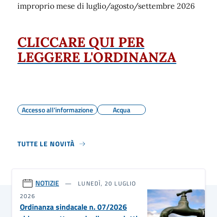
improprio mese di luglio/agosto/settembre 2026
CLICCARE QUI PER
LEGGERE L'ORDINANZA
Accesso all'informazione
Acqua
TUTTE LE NOVITÀ
NOTIZIE
LUNEDÌ, 20 LUGLIO
2026
Ordinanza sindacale n. 07/2026