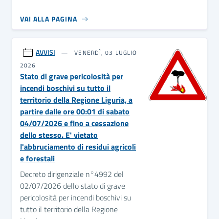
VAI ALLA PAGINA
AVVISI
VENERDÌ, 03 LUGLIO
2026
Stato di grave pericolosità per
incendi boschivi su tutto il
territorio della Regione Liguria, a
partire dalle ore 00:01 di sabato
04/07/2026 e fino a cessazione
dello stesso. E' vietato
l'abbruciamento di residui agricoli
e forestali
Decreto dirigenziale n°4992 del
02/07/2026 dello stato di grave
pericolosità per incendi boschivi su
tutto il territorio della Regione