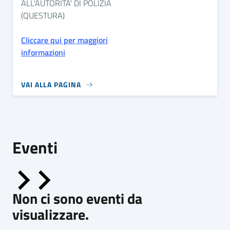
ALL'AUTORITA' DI POLIZIA
(QUESTURA)
Cliccare qui per maggiori
informazioni
VAI ALLA PAGINA
Eventi
Non ci sono eventi da
visualizzare.