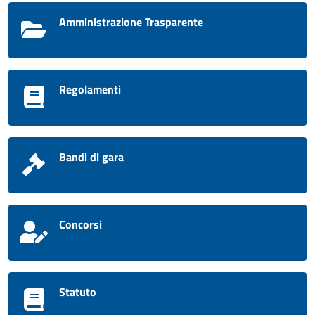
Amministrazione Trasparente
Regolamenti
Bandi di gara
Concorsi
Statuto