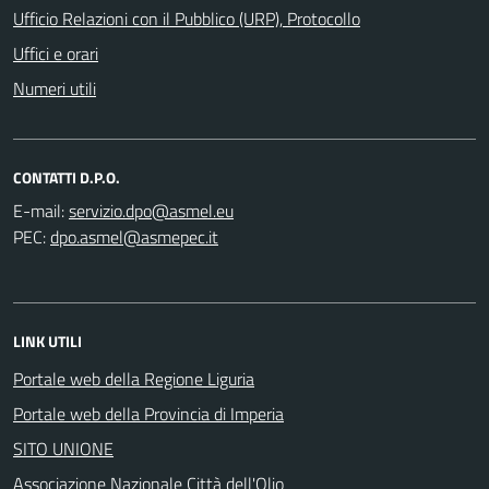
Ufficio Relazioni con il Pubblico (URP), Protocollo
Uffici e orari
Numeri utili
CONTATTI D.P.O.
E-mail:
PEC:
LINK UTILI
Portale web della Regione Liguria
Portale web della Provincia di Imperia
SITO UNIONE
Associazione Nazionale Città dell'Olio