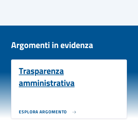
Argomenti in evidenza
Trasparenza
amministrativa
ESPLORA ARGOMENTO