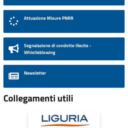
Attuazione Misure PNRR
Segnalazione di condotte illecite -
Whistleblowing
Newsletter
Collegamenti utili