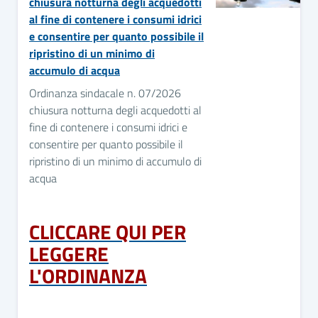
chiusura notturna degli acquedotti
al fine di contenere i consumi idrici
e consentire per quanto possibile il
ripristino di un minimo di
accumulo di acqua
Ordinanza sindacale n. 07/2026
chiusura notturna degli acquedotti al
fine di contenere i consumi idrici e
consentire per quanto possibile il
ripristino di un minimo di accumulo di
acqua
CLICCARE QUI PER
LEGGERE
L'ORDINANZA