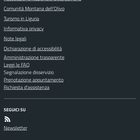
Comunità Montana dell'Olivo
Turismo in Liguria
Informativa privacy
Note legali
Dichiarazione di accessibilità
Amministrazione trasparente
Leggi le FAQ
Segnalazione disservizio
Prenotazione appuntamento
Richiesta d'assistenza
SEGUICI SU
Newsletter