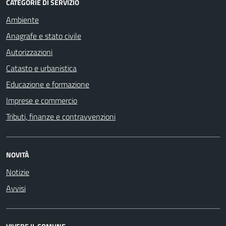
CATEGORIE DI SERVIZIO
Ambiente
Anagrafe e stato civile
Autorizzazioni
Catasto e urbanistica
Educazione e formazione
Imprese e commercio
Tributi, finanze e contravvenzioni
NOVITÀ
Notizie
Avvisi