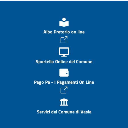
Albo Pretorio on line
Sportello Online del Comune
Pago Pa - I Pagamenti On Line
Servizi del Comune di Vasia