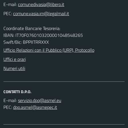
E-mail:
PEC:
Coordinate Bancarie Tesoreria:
IBAN: IT70F0760103200001048548265
Swift/Bic: BPPIITRRXXX
Ufficio Relazioni con il Pubblico (URP), Protocollo
Uffici e orari
Numeri utili
CONTATTI D.P.O.
E-mail:
PEC: