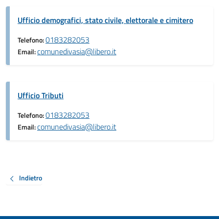
Ufficio demografici, stato civile, elettorale e cimitero
0183282053
Telefono:
comunedivasia@libero.it
Email:
Ufficio Tributi
0183282053
Telefono:
comunedivasia@libero.it
Email:
Indietro