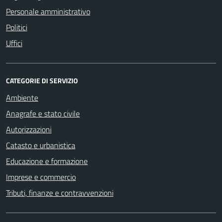
Personale amministrativo
Politici
Uffici
CATEGORIE DI SERVIZIO
Ambiente
Anagrafe e stato civile
Autorizzazioni
Catasto e urbanistica
Educazione e formazione
Imprese e commercio
Tributi, finanze e contravvenzioni