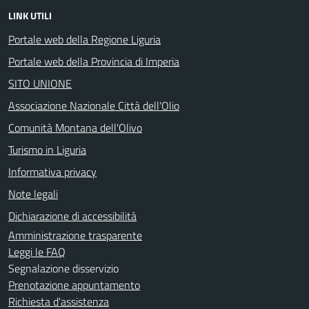
LINK UTILI
Portale web della Regione Liguria
Portale web della Provincia di Imperia
SITO UNIONE
Associazione Nazionale Città dell'Olio
Comunità Montana dell'Olivo
Turismo in Liguria
Informativa privacy
Note legali
Dichiarazione di accessibilità
Amministrazione trasparente
Leggi le FAQ
Segnalazione disservizio
Prenotazione appuntamento
Richiesta d'assistenza