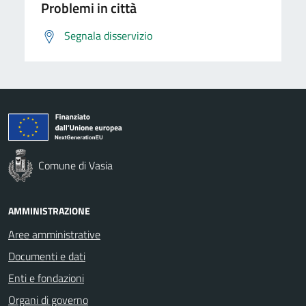
Problemi in città
Segnala disservizio
Comune di Vasia
AMMINISTRAZIONE
Aree amministrative
Documenti e dati
Enti e fondazioni
Organi di governo